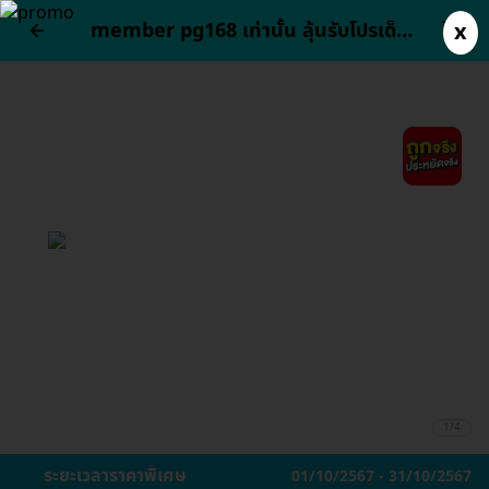
member pg168 เท่านั้น ลุ้นรับโปรเด็ด
x
ตลอดการเป็นสมาชิก โปรโมชั่น
1/4
ระยะเวลาราคาพิเศษ
01/10/2567 - 31/10/2567