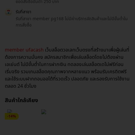
ยอดสั่งซื้อขั้นต่ำ 250 บาท
รับที่สาขา
รับที่สาขา member pg168 ไม่มีค่าบริการจัดสินค้าและไม่มีขั้นต่ำใน
การสั่งซื้อ
member ufacash
เว็บสล็อตวอเลทเว็บตรงที่สร้างมาเพื่อผู้เล่นที่
ต้องการความมั่นคง สมัครสมาชิกเพื่อเล่นสล็อตโดยไม่ต้องผ่าน
เอเย่นต์ ไม่มีขั้นต่ำในการฝากเงิน ทดลองเล่นสล็อตเดโม่ฟรีก่อน
เริ่มจริง รวมเกมสล็อตคุณภาพจากหลายแนว พร้อมรับเครดิตฟรี
และใช้ระบบฝากถอนออโต้ที่รวดเร็ว ปลอดภัย และรองรับการใช้งาน
ตลอด 24 ชั่วโมง
สินค้าใกล้เคียง
-14%